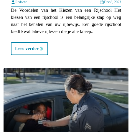
Redactie
Dec 8, 2023
De Voordelen van het Kiezen van een Rijschool Het
kiezen van een rijschool is een belangrijke stap op weg
naar het behalen van uw rijbewijs. Een goede rijschool
biedt kwalitatieve rijlessen die je alle kneep...
Lees verder