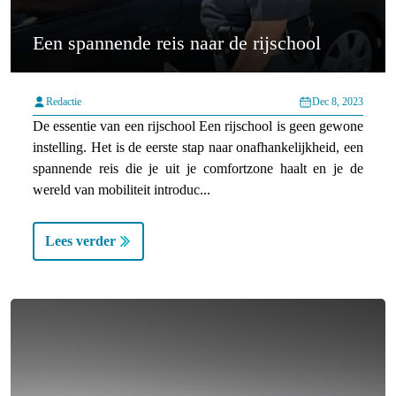
Een spannende reis naar de rijschool
Redactie
Dec 8, 2023
De essentie van een rijschool Een rijschool is geen gewone
instelling. Het is de eerste stap naar onafhankelijkheid, een
spannende reis die je uit je comfortzone haalt en je de
wereld van mobiliteit introduc...
Lees verder