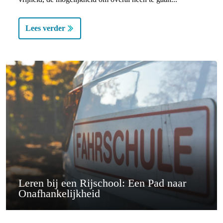
Lees verder
Leren bij een Rijschool: Een Pad naar
Onafhankelijkheid