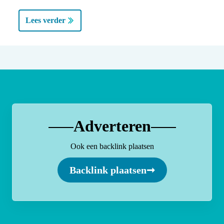
Lees verder
Adverteren
Ook een backlink plaatsen
Backlink plaatsen
➞