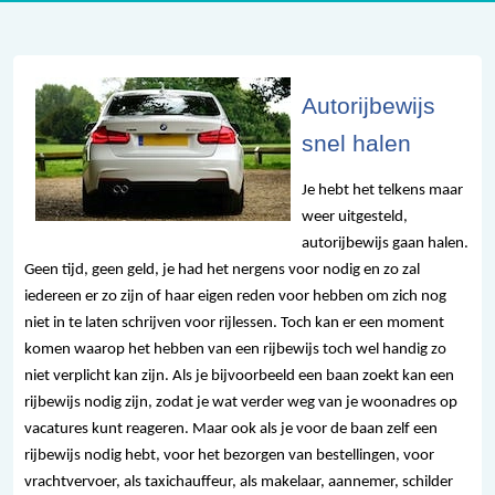
Autorijbewijs
snel halen
Je hebt het telkens maar
weer uitgesteld,
autorijbewijs gaan halen.
Geen tijd, geen geld, je had het nergens voor nodig en zo zal
iedereen er zo zijn of haar eigen reden voor hebben om zich nog
niet in te laten schrijven voor rijlessen. Toch kan er een moment
komen waarop het hebben van een rijbewijs toch wel handig zo
niet verplicht kan zijn. Als je bijvoorbeeld een baan zoekt kan een
rijbewijs nodig zijn, zodat je wat verder weg van je woonadres op
vacatures kunt reageren. Maar ook als je voor de baan zelf een
rijbewijs nodig hebt, voor het bezorgen van bestellingen, voor
vrachtvervoer, als taxichauffeur, als makelaar, aannemer, schilder