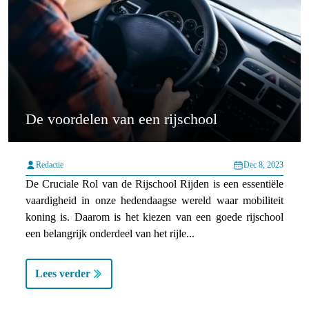
De voordelen van een rijschool
Redactie
Dec 8, 2023
De Cruciale Rol van de Rijschool Rijden is een essentiële
vaardigheid in onze hedendaagse wereld waar mobiliteit
koning is. Daarom is het kiezen van een goede rijschool
een belangrijk onderdeel van het rijle...
Lees verder