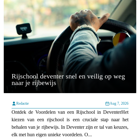
Rijschool deventer snel en veilig op weg
naar je rijbewijs
Redactie
Aug 7, 2026
Ontdek de Voordelen van een Rijschool in DeventerHet
kiezen van een rijschool is een cruciale stap naar het
behalen van je rijbewijs. In Deventer zijn er tal van keuzes,
elk met hun eigen unieke voordelen. O...