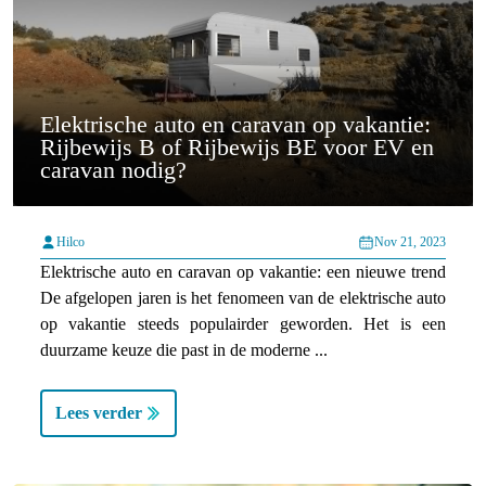
Elektrische auto en caravan op vakantie:
Rijbewijs B of Rijbewijs BE voor EV en
caravan nodig?
Hilco
Nov 21, 2023
Elektrische auto en caravan op vakantie: een nieuwe trend
De afgelopen jaren is het fenomeen van de elektrische auto
op vakantie steeds populairder geworden. Het is een
duurzame keuze die past in de moderne ...
Lees verder